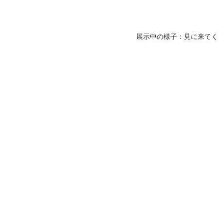
展示中の様子：見に来てく