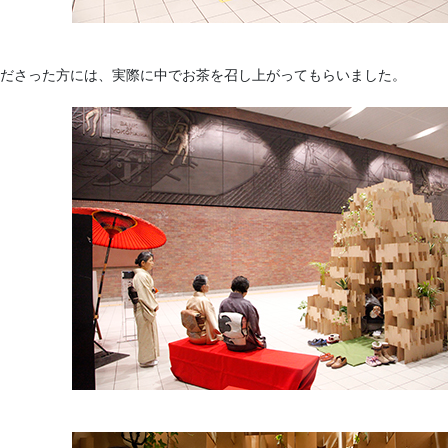
ださった方には、実際に中でお茶を召し上がってもらいました。