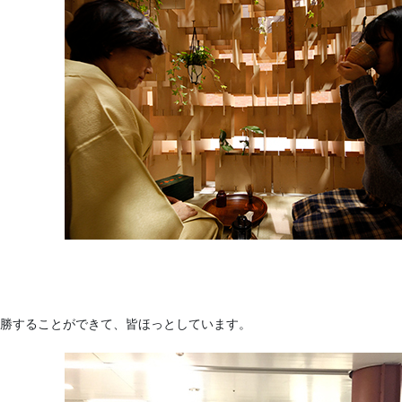
勝することができて、皆ほっとしています。