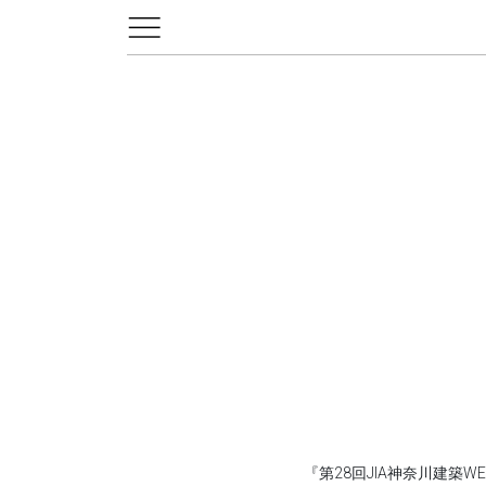
『第28回JIA神奈川建築