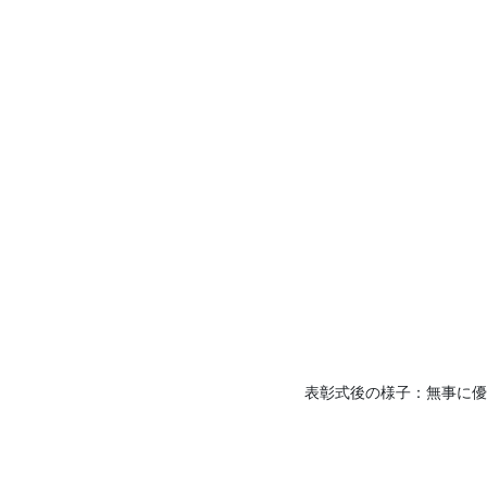
表彰式後の様子：無事に優