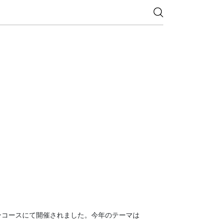
駅コンコースにて開催されました。今年のテーマは