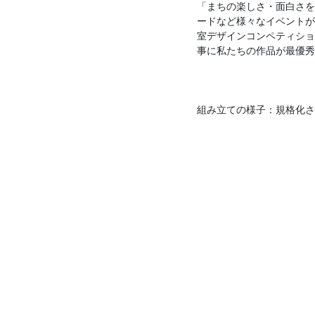
「まちの楽しさ・面白さを
ードなど様々なイベントが
室デザインコンペティショ
事に私たちの作品が最優秀
組み立ての様子：規格化さ